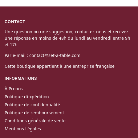
CONTACT
Une question ou une suggestion, contactez-nous et recevez
une réponse en moins de 48h du lundi au vendredi entre 9h
et 17h
Par e-mail : contact@set-a-table.com
Cette boutique appartient à une entreprise française
INFORMATIONS
À Propos
Politique d’expédition
Politique de confidentialité
Politique de remboursement
Conditions générale de vente
Mentions Légales