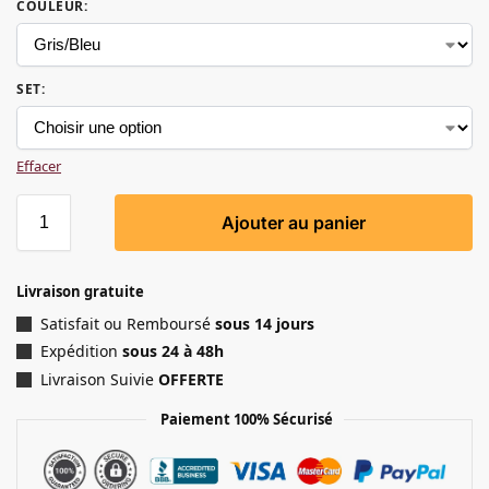
COULEUR
:
SET
:
Effacer
Ajouter au panier
Livraison gratuite
Satisfait ou Remboursé
sous 14 jours
Expédition
sous 24 à 48h
Livraison Suivie
OFFERTE
Paiement 100% Sécurisé