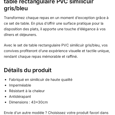
table rectangulaire PVC similicuir
gris/bleu
Transformez chaque repas en un moment d’exception grâce à
ce set de table. En plus d’offrir une surface pratique pour la
disposition des plats, il apporte une touche d’élégance à vos
dîners et déjeuners.
Avec le set de table rectangulaire PVC similicuir gris/bleu, vos
convives profiteront d’une expérience visuelle et tactile unique,
rendant chaque repas mémorable et raffiné.
Détails du produit
Fabriqué en similicuir de haute qualité
Imperméable
Résistant à la chaleur
Antidérapant
Dimensions : 43x30cm
Envie d’un autre modèle ? Choisissez votre produit favori dans