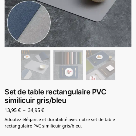
Set de table rectangulaire PVC
similicuir gris/bleu
13,95
€
–
34,95
€
Adoptez élégance et durabilité avec notre set de table
rectangulaire PVC similicuir gris/bleu.