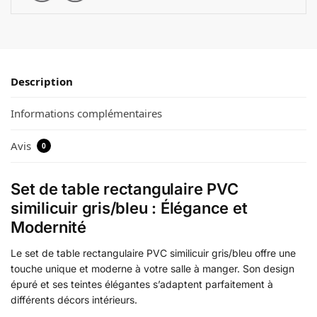
Description
Informations complémentaires
Avis
0
Set de table rectangulaire PVC
similicuir gris/bleu : Élégance et
Modernité
Le set de table rectangulaire PVC similicuir gris/bleu offre une
touche unique et moderne à votre salle à manger. Son design
épuré et ses teintes élégantes s’adaptent parfaitement à
différents décors intérieurs.