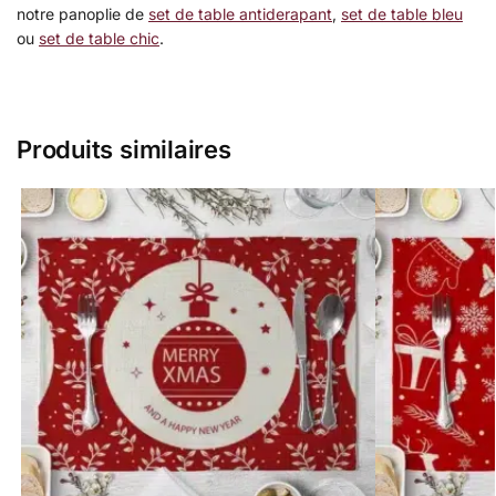
notre panoplie de
set de table antiderapant
,
set de table bleu
ou
set de table chic
.
Produits similaires