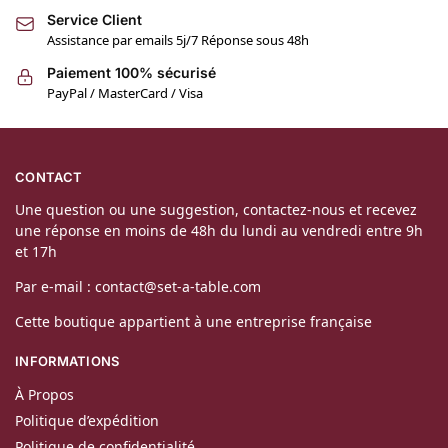
Service Client
Assistance par emails 5j/7 Réponse sous 48h
Paiement 100% sécurisé
PayPal / MasterCard / Visa
CONTACT
Une question ou une suggestion, contactez-nous et recevez
une réponse en moins de 48h du lundi au vendredi entre 9h
et 17h
Par e-mail : contact@set-a-table.com
Cette boutique appartient à une entreprise française
INFORMATIONS
À Propos
Politique d’expédition
Politique de confidentialité