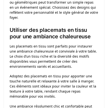
ou géométriques peut transformer un simple repas
en un événement spécial. Choisissez des designs qui
reflètent votre personnalité et le style général de votre
foyer.
Utiliser des placemats en tissu
pour une ambiance chaleureuse
Les placemats en tissu sont parfaits pour instaurer
une ambiance chaleureuse et conviviale à votre table.
Le choix d’un tissu riche et la diversité des motifs
disponibles vous permettent de créer des
environnements variés et accueillants.
Adoptez des placemats en tissu pour apporter une
touche naturelle et relaxante à votre salle à manger.
Ces éléments sont idéaux pour inviter la couleur et la
texture à votre table, rendant chaque repas
mémorable pour vos invités.
Une ambiance résolument chic et confortable peut