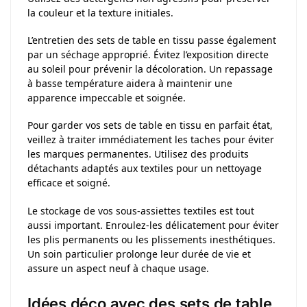
la couleur et la texture initiales.
L’entretien des sets de table en tissu passe également
par un séchage approprié. Évitez l’exposition directe
au soleil pour prévenir la décoloration. Un repassage
à basse température aidera à maintenir une
apparence impeccable et soignée.
Pour garder vos sets de table en tissu en parfait état,
veillez à traiter immédiatement les taches pour éviter
les marques permanentes. Utilisez des produits
détachants adaptés aux textiles pour un nettoyage
efficace et soigné.
Le stockage de vos sous-assiettes textiles est tout
aussi important. Enroulez-les délicatement pour éviter
les plis permanents ou les plissements inesthétiques.
Un soin particulier prolonge leur durée de vie et
assure un aspect neuf à chaque usage.
Idées déco avec des sets de table