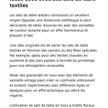
textiles
Les sets de table textiles constituent un excellent
moyen d’ajouter une dimension esthétique à votre
décoration de table. Associez-les avec des serviettes
de couleur assortie pour un effet harmonieux et
plaisant à l’œil.
Une idée originale est de varier les sets de table
textiles en fonction des saisons ou des fêtes spéciales.
Par exemple, optez pour des teintes chaudes en
automne et des tons pastels à l’arrivée du printemps
pour une atmosphère renouvelée.
Mixer des placemats en tissu avec des éléments de
vaisselle vintage peut créer un contraste intéressant
et invitant. Expérimentez avec différents styles et
époques pour un effet éclectique qui attire les
regards.
L’utilisation de sets de table en tissu à motifs floraux