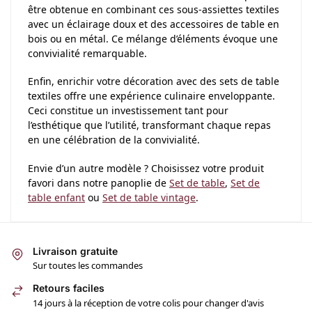
être obtenue en combinant ces sous-assiettes textiles
avec un éclairage doux et des accessoires de table en
bois ou en métal. Ce mélange d’éléments évoque une
convivialité remarquable.
Enfin, enrichir votre décoration avec des sets de table
textiles offre une expérience culinaire enveloppante.
Ceci constitue un investissement tant pour
l’esthétique que l’utilité, transformant chaque repas
en une célébration de la convivialité.
Envie d’un autre modèle ? Choisissez votre produit
favori dans notre panoplie de
Set de table
,
Set de
table enfant
ou
Set de table vintage
.
Livraison gratuite
Sur toutes les commandes
Retours faciles
14 jours à la réception de votre colis pour changer d'avis