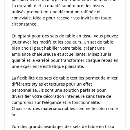
La durabilité et la qualité supérieure des tissus
utilisés promettent une décoration raffinée et
conviviale, idéale pour recevoir vos invités en toute
circonstance.
En optant pour des sets de table en tissu, vous pouvez
jouer avec les motifs et les couleurs. Un set de table
bien choisi peut habiller votre table, créant une
ambiance chaleureuse et accueillante. Misez sur la
qualité et la variété pour transformer chaque repas en
une expérience esthétique plaisante.
La flexibilité des sets de table textiles permet de mixer
différents styles et textures pour un effet
personnalisé. Ils sont une solution parfaite pour
diversifier votre décoration intérieure sans faire de
compromis sur l’élégance et la fonctionnalité.
Choisissez des matériaux nobles comme le coton ou le
lin.
L’un des grands avantages des sets de table en tissu