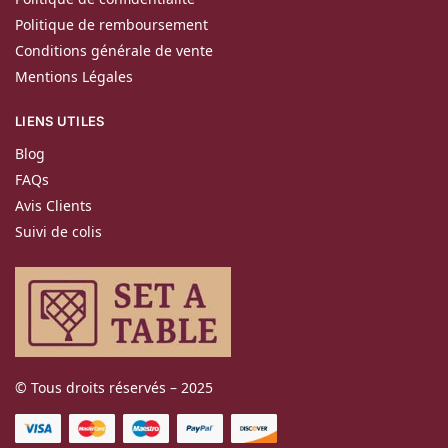
Politique de remboursement
Conditions générale de vente
Mentions Légales
LIENS UTILES
Blog
FAQs
Avis Clients
Suivi de colis
© Tous droits réservés – 2025