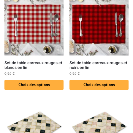
Set de table carreaux rouges et
Set de table carreaux rouges et
blancs en lin
noirs en lin
6,95
€
6,95
€
Choix des options
Choix des options