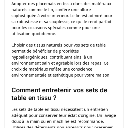
Adopter des placemats en tissu dans des matériaux
naturels comme le lin, confère une allure
sophistiquée à votre intérieur. Le lin est admiré pour
sa robustesse et sa souplesse, ce qui le rend parfait
pour les occasions spéciales comme pour une
utilisation quotidienne.
Choisir des tissus naturels pour vos sets de table
permet de bénéficier de propriétés
hypoallergéniques, contribuant ainsi à un
environnement sain et agréable lors des repas. Ce
choix de matériaux reflète une conscience
environnementale et esthétique pour votre maison.
Comment entretenir vos sets de
table en tissu ?
Les sets de table en tissu nécessitent un entretien
adéquat pour conserver leur éclat d’origine. Un lavage
doux à la main ou en machine est recommandé.
Utilisez des détergents non agressifs pour préserver