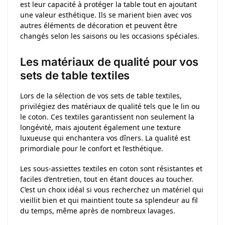
est leur capacité à protéger la table tout en ajoutant
une valeur esthétique. Ils se marient bien avec vos
autres éléments de décoration et peuvent être
changés selon les saisons ou les occasions spéciales.
Les matériaux de qualité pour vos
sets de table textiles
Lors de la sélection de vos sets de table textiles,
privilégiez des matériaux de qualité tels que le lin ou
le coton. Ces textiles garantissent non seulement la
longévité, mais ajoutent également une texture
luxueuse qui enchantera vos dîners. La qualité est
primordiale pour le confort et l’esthétique.
Les sous-assiettes textiles en coton sont résistantes et
faciles d’entretien, tout en étant douces au toucher.
C’est un choix idéal si vous recherchez un matériel qui
vieillit bien et qui maintient toute sa splendeur au fil
du temps, même après de nombreux lavages.