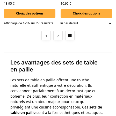
13,95
€
10,95
€
Choix des options
Choix des options
Affichage de 1–16 sur 27 résultats
1
2
Les avantages des sets de table
en paille
Les sets de table en paille offrent une touche
naturelle et authentique à votre décoration. Ils
conviennent parfaitement à un décor rustique ou
bohème. De plus, leur confection en matériaux
naturels est un atout majeur pour ceux qui
privilégient une cuisine écoresponsable. Ces
sets de
table en paille
sont à la fois esthétiques et pratiques.