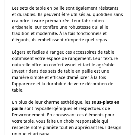
Les sets de table en paille sont également résistants
et durables. Ils peuvent être utilisés au quotidien sans
craindre l’usure prématurée. Leur fabrication
artisanale leur confère une robustesse qui allie
tradition et modernité. À la fois fonctionnels et
élégants, ils embellissent n’importe quel repas.
Légers et faciles à ranger, ces accessoires de table
optimisent votre espace de rangement. Leur texture
naturelle offre un confort visuel et tactile agréable.
Investir dans des sets de table en paille est une
manière simple et efficace d’améliorer à la fois
l’apparence et la durabilité de votre décoration de
table.
En plus de leur charme esthétique, les
sous-plats en
paille
sont hypoallergéniques et respectueux de
l’environnement. En choisissant ces éléments pour
votre table, vous faite un choix responsable qui
respecte notre planète tout en appréciant leur design
unique et artisanal.