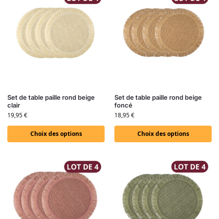
Set de table paille rond beige
Set de table paille rond beige
clair
foncé
19,95
€
18,95
€
Choix des options
Choix des options