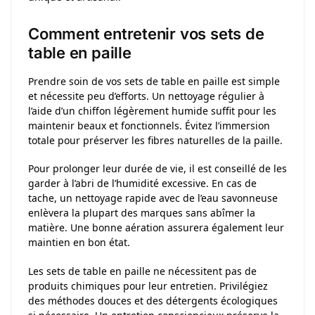
Comment entretenir vos sets de
table en paille
Prendre soin de vos sets de table en paille est simple
et nécessite peu d’efforts. Un nettoyage régulier à
l’aide d’un chiffon légèrement humide suffit pour les
maintenir beaux et fonctionnels. Évitez l’immersion
totale pour préserver les fibres naturelles de la paille.
Pour prolonger leur durée de vie, il est conseillé de les
garder à l’abri de l’humidité excessive. En cas de
tache, un nettoyage rapide avec de l’eau savonneuse
enlèvera la plupart des marques sans abîmer la
matière. Une bonne aération assurera également leur
maintien en bon état.
Les sets de table en paille ne nécessitent pas de
produits chimiques pour leur entretien. Privilégiez
des méthodes douces et des détergents écologiques