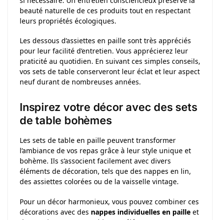
si nécessaire. Un entretien consciencieux préserve la
beauté naturelle de ces produits tout en respectant
leurs propriétés écologiques.
Les dessous d’assiettes en paille sont très appréciés
pour leur facilité d’entretien. Vous apprécierez leur
praticité au quotidien. En suivant ces simples conseils,
vos sets de table conserveront leur éclat et leur aspect
neuf durant de nombreuses années.
Inspirez votre décor avec des sets
de table bohèmes
Les sets de table en paille peuvent transformer
l’ambiance de vos repas grâce à leur style unique et
bohème. Ils s’associent facilement avec divers
éléments de décoration, tels que des nappes en lin,
des assiettes colorées ou de la vaisselle vintage.
Pour un décor harmonieux, vous pouvez combiner ces
décorations avec des
nappes individuelles en paille
et