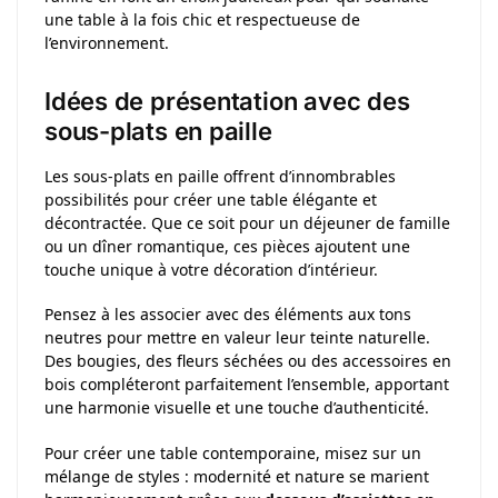
une table à la fois chic et respectueuse de
l’environnement.
Idées de présentation avec des
sous-plats en paille
Les sous-plats en paille offrent d’innombrables
possibilités pour créer une table élégante et
décontractée. Que ce soit pour un déjeuner de famille
ou un dîner romantique, ces pièces ajoutent une
touche unique à votre décoration d’intérieur.
Pensez à les associer avec des éléments aux tons
neutres pour mettre en valeur leur teinte naturelle.
Des bougies, des fleurs séchées ou des accessoires en
bois compléteront parfaitement l’ensemble, apportant
une harmonie visuelle et une touche d’authenticité.
Pour créer une table contemporaine, misez sur un
mélange de styles : modernité et nature se marient