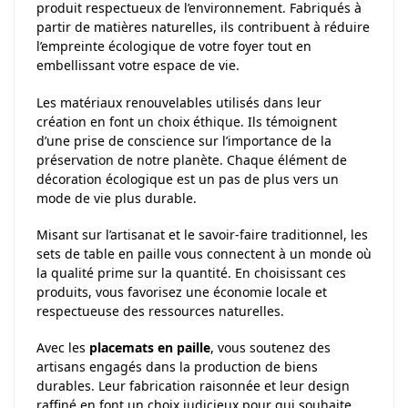
produit respectueux de l’environnement. Fabriqués à
partir de matières naturelles, ils contribuent à réduire
l’empreinte écologique de votre foyer tout en
embellissant votre espace de vie.
Les matériaux renouvelables utilisés dans leur
création en font un choix éthique. Ils témoignent
d’une prise de conscience sur l’importance de la
préservation de notre planète. Chaque élément de
décoration écologique est un pas de plus vers un
mode de vie plus durable.
Misant sur l’artisanat et le savoir-faire traditionnel, les
sets de table en paille vous connectent à un monde où
la qualité prime sur la quantité. En choisissant ces
produits, vous favorisez une économie locale et
respectueuse des ressources naturelles.
Avec les
placemats en paille
, vous soutenez des
artisans engagés dans la production de biens
durables. Leur fabrication raisonnée et leur design
raffiné en font un choix judicieux pour qui souhaite