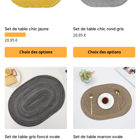
Set de table chic jaune
Set de table chic rond gris
20,95
€
20,95
€
Choix des options
Choix des options
Set de table gris foncé ovale
Set de table marron ovale