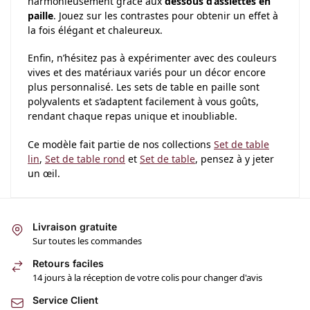
harmonieusement grâce aux
dessous d’assiettes en
paille
. Jouez sur les contrastes pour obtenir un effet à
la fois élégant et chaleureux.
Enfin, n’hésitez pas à expérimenter avec des couleurs
vives et des matériaux variés pour un décor encore
plus personnalisé. Les sets de table en paille sont
polyvalents et s’adaptent facilement à vous goûts,
rendant chaque repas unique et inoubliable.
Ce modèle fait partie de nos collections
Set de table
lin
,
Set de table rond
et
Set de table
, pensez à y jeter
un œil.
Livraison gratuite
Sur toutes les commandes
Retours faciles
14 jours à la réception de votre colis pour changer d'avis
Service Client