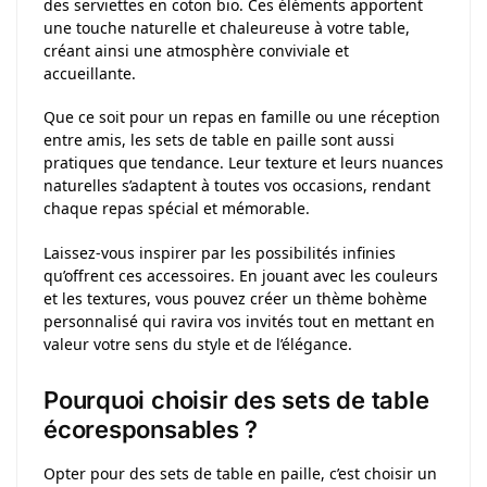
des serviettes en coton bio. Ces éléments apportent
une touche naturelle et chaleureuse à votre table,
créant ainsi une atmosphère conviviale et
accueillante.
Que ce soit pour un repas en famille ou une réception
entre amis, les sets de table en paille sont aussi
pratiques que tendance. Leur texture et leurs nuances
naturelles s’adaptent à toutes vos occasions, rendant
chaque repas spécial et mémorable.
Laissez-vous inspirer par les possibilités infinies
qu’offrent ces accessoires. En jouant avec les couleurs
et les textures, vous pouvez créer un thème bohème
personnalisé qui ravira vos invités tout en mettant en
valeur votre sens du style et de l’élégance.
Pourquoi choisir des sets de table
écoresponsables ?
Opter pour des sets de table en paille, c’est choisir un