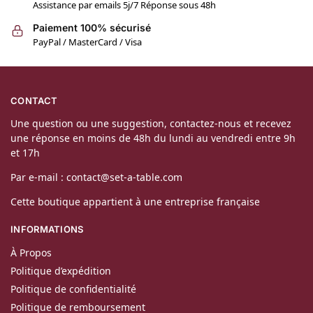
Assistance par emails 5j/7 Réponse sous 48h
Paiement 100% sécurisé
PayPal / MasterCard / Visa
CONTACT
Une question ou une suggestion, contactez-nous et recevez
une réponse en moins de 48h du lundi au vendredi entre 9h
et 17h
Par e-mail : contact@set-a-table.com
Cette boutique appartient à une entreprise française
INFORMATIONS
À Propos
Politique d’expédition
Politique de confidentialité
Politique de remboursement