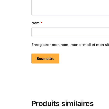
Nom
*
Enregistrer mon nom, mon e-mail et mon si
Produits similaires