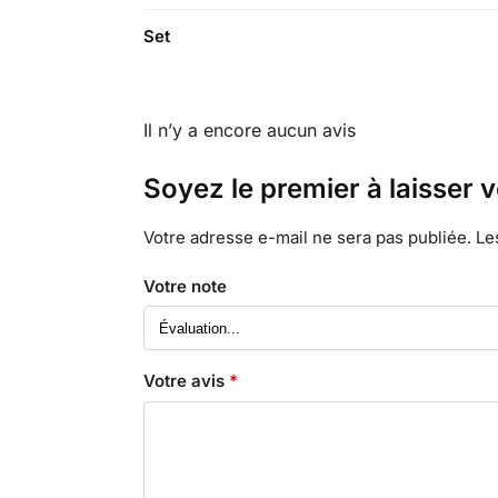
Set
Il n’y a encore aucun avis
Soyez le premier à laisser v
Votre adresse e-mail ne sera pas publiée.
Le
Votre note
Votre avis
*