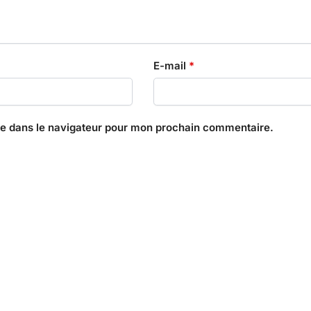
E-mail
*
te dans le navigateur pour mon prochain commentaire.