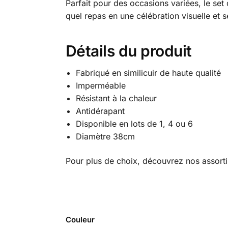
Parfait pour des occasions variées, le set
quel repas en une célébration visuelle et s
Détails du produit
Fabriqué en similicuir de haute qualité
Imperméable
Résistant à la chaleur
Antidérapant
Disponible en lots de 1, 4 ou 6
Diamètre 38cm
Pour plus de choix, découvrez nos assor
Couleur