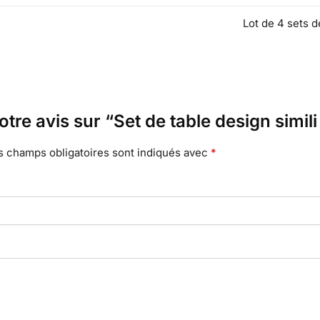
Lot de 4 sets d
otre avis sur “Set de table design simi
s champs obligatoires sont indiqués avec
*