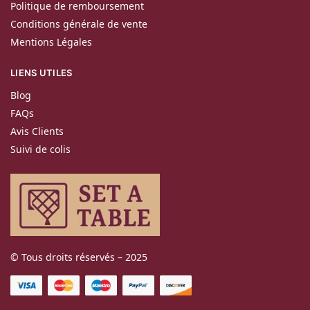
Politique de remboursement
Conditions générale de vente
Mentions Légales
LIENS UTILES
Blog
FAQs
Avis Clients
Suivi de colis
© Tous droits réservés – 2025