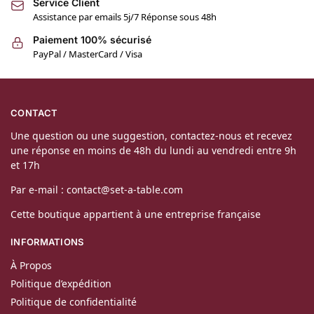
Service Client
Assistance par emails 5j/7 Réponse sous 48h
Paiement 100% sécurisé
PayPal / MasterCard / Visa
CONTACT
Une question ou une suggestion, contactez-nous et recevez
une réponse en moins de 48h du lundi au vendredi entre 9h
et 17h
Par e-mail : contact@set-a-table.com
Cette boutique appartient à une entreprise française
INFORMATIONS
À Propos
Politique d’expédition
Politique de confidentialité