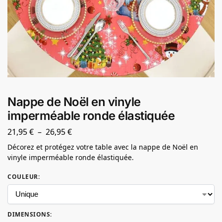
Nappe de Noël en vinyle
imperméable ronde élastiquée
21,95
€
–
26,95
€
Décorez et protégez votre table avec la nappe de Noël en
vinyle imperméable ronde élastiquée.
COULEUR
:
DIMENSIONS
: