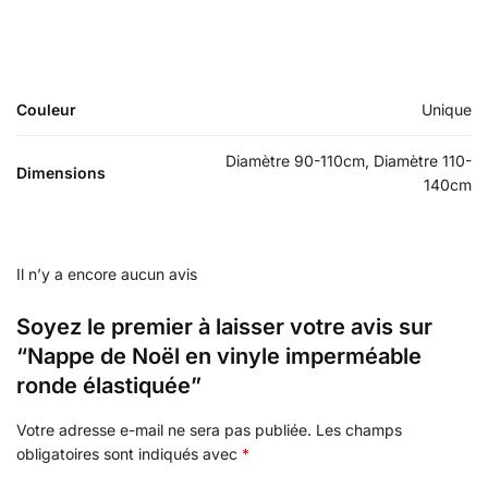
Couleur
Unique
Diamètre 90-110cm, Diamètre 110-
Dimensions
140cm
Il n’y a encore aucun avis
Soyez le premier à laisser votre avis sur
“Nappe de Noël en vinyle imperméable
ronde élastiquée”
Votre adresse e-mail ne sera pas publiée.
Les champs
obligatoires sont indiqués avec
*