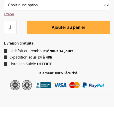
Effacer
Ajouter au panier
Livraison gratuite
Satisfait ou Remboursé
sous 14 jours
Expédition
sous 24 à 48h
Livraison Suivie
OFFERTE
Paiement 100% Sécurisé