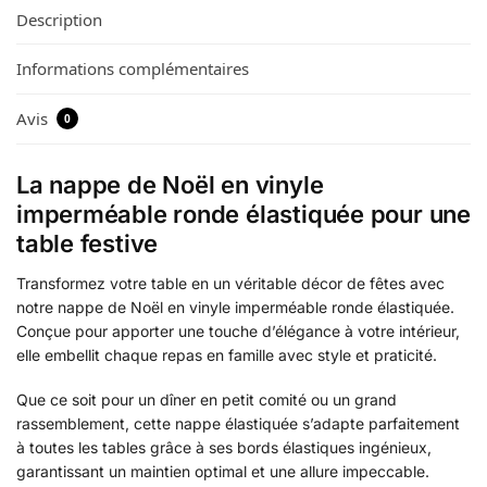
Description
Informations complémentaires
Avis
0
La nappe de Noël en vinyle
imperméable ronde élastiquée pour une
table festive
Transformez votre table en un véritable décor de fêtes avec
notre nappe de Noël en vinyle imperméable ronde élastiquée.
Conçue pour apporter une touche d’élégance à votre intérieur,
elle embellit chaque repas en famille avec style et praticité.
Que ce soit pour un dîner en petit comité ou un grand
rassemblement, cette nappe élastiquée s’adapte parfaitement
à toutes les tables grâce à ses bords élastiques ingénieux,
garantissant un maintien optimal et une allure impeccable.