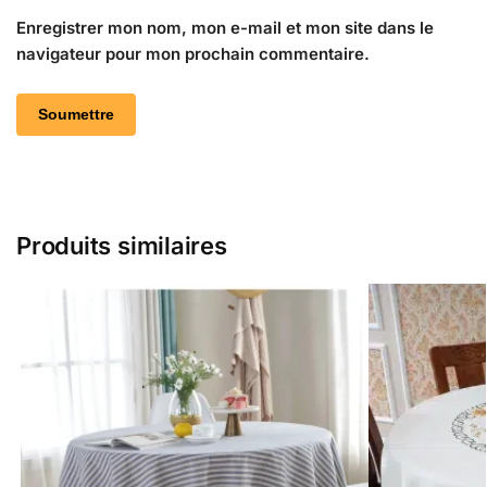
Enregistrer mon nom, mon e-mail et mon site dans le
navigateur pour mon prochain commentaire.
Produits similaires