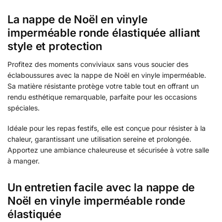
La nappe de Noël en vinyle
imperméable ronde élastiquée alliant
style et protection
Profitez des moments conviviaux sans vous soucier des
éclaboussures avec la nappe de Noël en vinyle imperméable.
Sa matière résistante protège votre table tout en offrant un
rendu esthétique remarquable, parfaite pour les occasions
spéciales.
Idéale pour les repas festifs, elle est conçue pour résister à la
chaleur, garantissant une utilisation sereine et prolongée.
Apportez une ambiance chaleureuse et sécurisée à votre salle
à manger.
Un entretien facile avec la nappe de
Noël en vinyle imperméable ronde
élastiquée