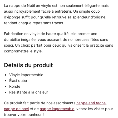
La nappe de Noël en vinyle est non seulement élégante mais
aussi incroyablement facile à entretenir. Un simple coup
d’éponge suffit pour qu’elle retrouve sa splendeur d’origine,
rendant chaque repas sans tracas.
Fabrication en vinyle de haute qualité, elle promet une
durabilité inégalée, vous assurant de nombreuses fêtes sans
souci. Un choix parfait pour ceux qui valorisent la praticité sans
compromettre le style.
Détails du produit
Vinyle imperméable
Élastiquée
Ronde
Résistante à la chaleur
Ce produit fait partie de nos assortiments
nappe anti tache
,
nappe de noel
et de
nappe impermeable
, venez les visiter pour
trouver votre bonheur !