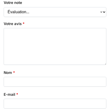
Votre note
Votre avis
*
Nom
*
E-mail
*