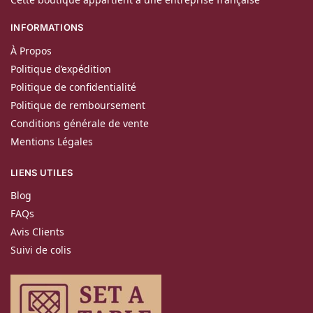
INFORMATIONS
À Propos
Politique d’expédition
Politique de confidentialité
Politique de remboursement
Conditions générale de vente
Mentions Légales
LIENS UTILES
Blog
FAQs
Avis Clients
Suivi de colis