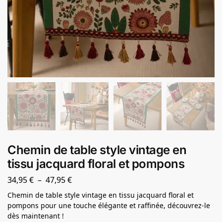
Chemin de table style vintage en
tissu jacquard floral et pompons
34,95
€
–
47,95
€
Chemin de table style vintage en tissu jacquard floral et
pompons pour une touche élégante et raffinée, découvrez-le
dès maintenant !