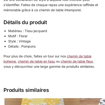
s’identifier. Faites de chaque repas une expérience raffinée et
mémorable grâce à ce chemin de table intemporel.
Détails du produit
Matériau : Tissu jacquard
Motif : Floral
Style : Vintage
Détails : Pompons
Pour plus de choix, faites un tour sur nos
chemin de table
boheme
,
chemin de table en tissu
ou
chemin de table fleur
,
vous y découvrirez une large gamme de produits similaires.
Produits similaires