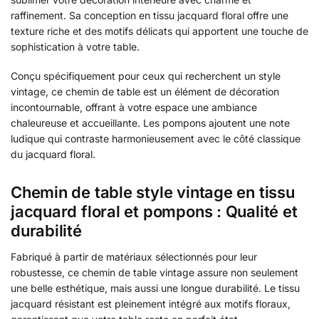
raffinement. Sa conception en tissu jacquard floral offre une
texture riche et des motifs délicats qui apportent une touche de
sophistication à votre table.
Conçu spécifiquement pour ceux qui recherchent un style
vintage, ce chemin de table est un élément de décoration
incontournable, offrant à votre espace une ambiance
chaleureuse et accueillante. Les pompons ajoutent une note
ludique qui contraste harmonieusement avec le côté classique
du jacquard floral.
Chemin de table style vintage en tissu
jacquard floral et pompons : Qualité et
durabilité
Fabriqué à partir de matériaux sélectionnés pour leur
robustesse, ce chemin de table vintage assure non seulement
une belle esthétique, mais aussi une longue durabilité. Le tissu
jacquard résistant est pleinement intégré aux motifs floraux,