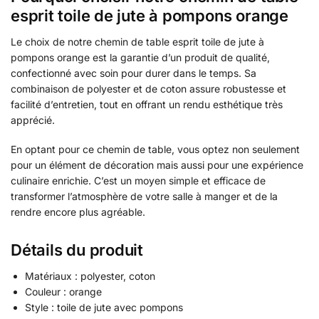
esprit toile de jute à pompons orange
Le choix de notre chemin de table esprit toile de jute à
pompons orange est la garantie d’un produit de qualité,
confectionné avec soin pour durer dans le temps. Sa
combinaison de polyester et de coton assure robustesse et
facilité d’entretien, tout en offrant un rendu esthétique très
apprécié.
En optant pour ce chemin de table, vous optez non seulement
pour un élément de décoration mais aussi pour une expérience
culinaire enrichie. C’est un moyen simple et efficace de
transformer l’atmosphère de votre salle à manger et de la
rendre encore plus agréable.
Détails du produit
Matériaux : polyester, coton
Couleur : orange
Style : toile de jute avec pompons