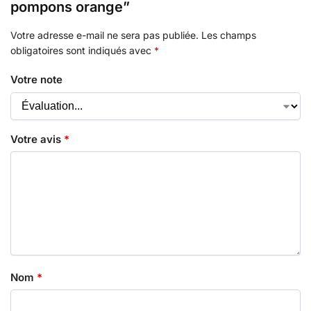
pompons orange”
Votre adresse e-mail ne sera pas publiée.
Les champs
obligatoires sont indiqués avec
*
Votre note
Votre avis
*
Nom
*