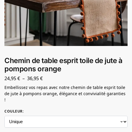
Chemin de table esprit toile de jute à
pompons orange
24,95
€
–
36,95
€
Embellissez vos repas avec notre chemin de table esprit toile
de jute à pompons orange, élégance et convivialité garanties
!
COULEUR
: