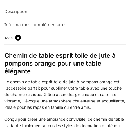
Description
Informations complémentaires
Avis
0
Chemin de table esprit toile de jute à
pompons orange pour une table
élégante
Le chemin de table esprit toile de jute à pompons orange est
l’accessoire parfait pour sublimer votre table avec une touche
de charme rustique. Grâce à son design unique et sa teinte
vibrante, il évoque une atmosphère chaleureuse et accueillante,
idéale pour les repas en famille ou entre amis.
Conçu pour créer une ambiance conviviale, ce chemin de table
s’adapte facilement à tous les styles de décoration d’intérieur.