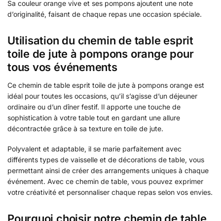
Sa couleur orange vive et ses pompons ajoutent une note
d’originalité, faisant de chaque repas une occasion spéciale.
Utilisation du chemin de table esprit
toile de jute à pompons orange pour
tous vos événements
Ce chemin de table esprit toile de jute à pompons orange est
idéal pour toutes les occasions, qu’il s’agisse d’un déjeuner
ordinaire ou d’un dîner festif. Il apporte une touche de
sophistication à votre table tout en gardant une allure
décontractée grâce à sa texture en toile de jute.
Polyvalent et adaptable, il se marie parfaitement avec
différents types de vaisselle et de décorations de table, vous
permettant ainsi de créer des arrangements uniques à chaque
événement. Avec ce chemin de table, vous pouvez exprimer
votre créativité et personnaliser chaque repas selon vos envies.
Pourquoi choisir notre chemin de table