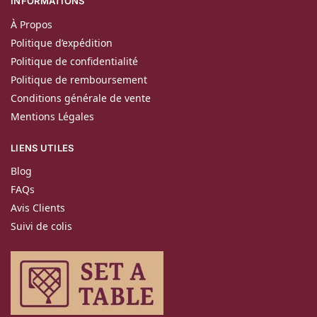
INFORMATIONS
À Propos
Politique d’expédition
Politique de confidentialité
Politique de remboursement
Conditions générale de vente
Mentions Légales
LIENS UTILES
Blog
FAQs
Avis Clients
Suivi de colis