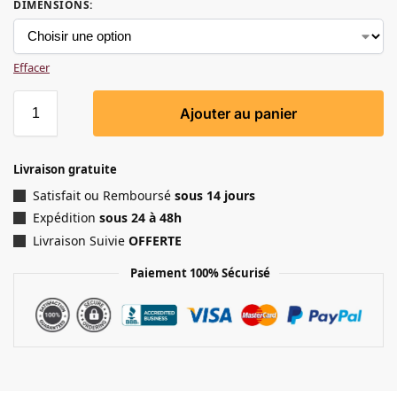
DIMENSIONS
:
Effacer
Ajouter au panier
Livraison gratuite
Satisfait ou Remboursé
sous 14 jours
Expédition
sous 24 à 48h
Livraison Suivie
OFFERTE
Paiement 100% Sécurisé