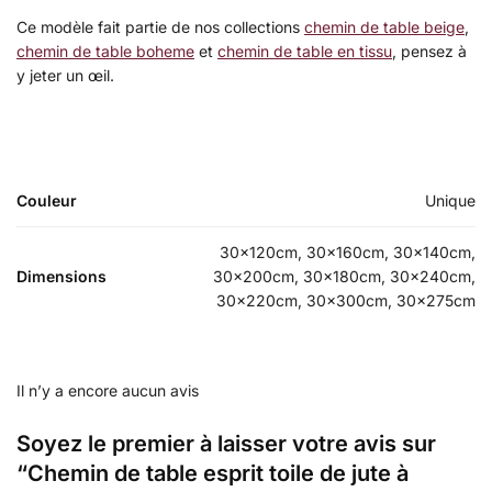
Ce modèle fait partie de nos collections
chemin de table beige
,
chemin de table boheme
et
chemin de table en tissu
, pensez à
y jeter un œil.
Couleur
Unique
30x120cm, 30x160cm, 30x140cm,
Dimensions
30x200cm, 30x180cm, 30x240cm,
30x220cm, 30x300cm, 30x275cm
Il n’y a encore aucun avis
Soyez le premier à laisser votre avis sur
“Chemin de table esprit toile de jute à