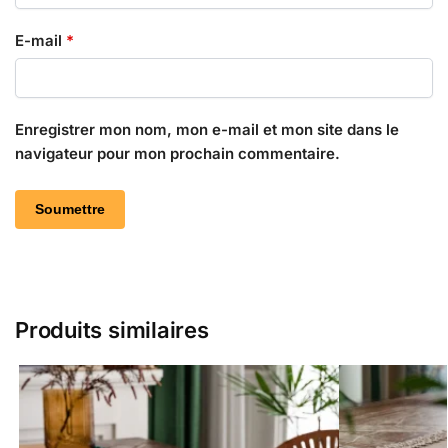
E-mail
*
Enregistrer mon nom, mon e-mail et mon site dans le
navigateur pour mon prochain commentaire.
Produits similaires