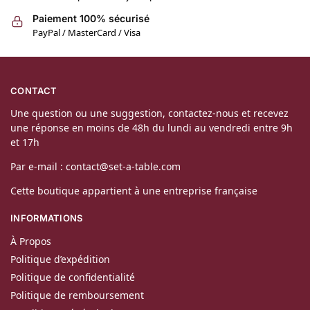
Paiement 100% sécurisé
PayPal / MasterCard / Visa
CONTACT
Une question ou une suggestion, contactez-nous et recevez
une réponse en moins de 48h du lundi au vendredi entre 9h
et 17h
Par e-mail : contact@set-a-table.com
Cette boutique appartient à une entreprise française
INFORMATIONS
À Propos
Politique d’expédition
Politique de confidentialité
Politique de remboursement