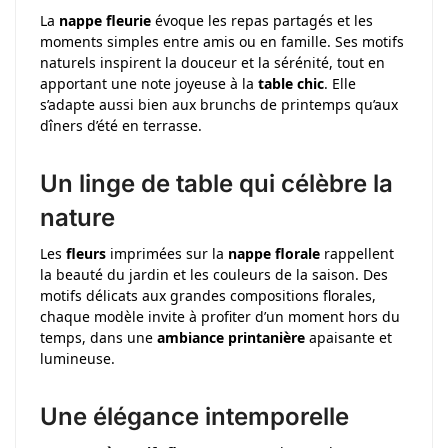
La
nappe fleurie
évoque les repas partagés et les
moments simples entre amis ou en famille. Ses motifs
naturels inspirent la douceur et la sérénité, tout en
apportant une note joyeuse à la
table chic
. Elle
s’adapte aussi bien aux brunchs de printemps qu’aux
dîners d’été en terrasse.
Un linge de table qui célèbre la
nature
Les
fleurs
imprimées sur la
nappe florale
rappellent
la beauté du jardin et les couleurs de la saison. Des
motifs délicats aux grandes compositions florales,
chaque modèle invite à profiter d’un moment hors du
temps, dans une
ambiance printanière
apaisante et
lumineuse.
Une élégance intemporelle