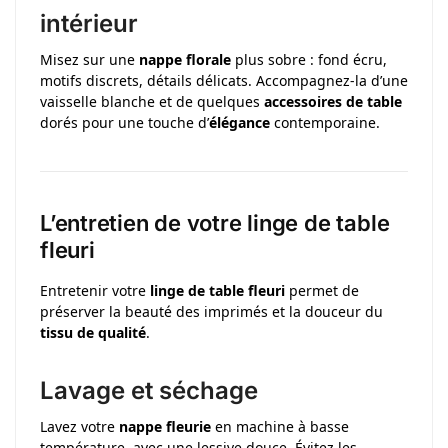
intérieur
Misez sur une
nappe florale
plus sobre : fond écru,
motifs discrets, détails délicats. Accompagnez-la d’une
vaisselle blanche et de quelques
accessoires de table
dorés pour une touche d’
élégance
contemporaine.
L’entretien de votre linge de table
fleuri
Entretenir votre
linge de table fleuri
permet de
préserver la beauté des imprimés et la douceur du
tissu de qualité
.
Lavage et séchage
Lavez votre
nappe fleurie
en machine à basse
température, avec une lessive douce. Évitez les