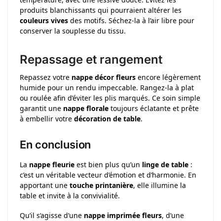
produits blanchissants qui pourraient altérer les
couleurs vives
des motifs. Séchez-la à l’air libre pour
conserver la souplesse du tissu.
Repassage et rangement
Repassez votre
nappe décor fleurs
encore légèrement
humide pour un rendu impeccable. Rangez-la à plat
ou roulée afin d’éviter les plis marqués. Ce soin simple
garantit une
nappe florale
toujours éclatante et prête
à embellir votre
décoration de table
.
En conclusion
La
nappe fleurie
est bien plus qu’un
linge de table
:
c’est un véritable vecteur d’émotion et d’harmonie. En
apportant une
touche printanière
, elle illumine la
table et invite à la convivialité.
Qu’il s’agisse d’une
nappe imprimée fleurs
, d’une