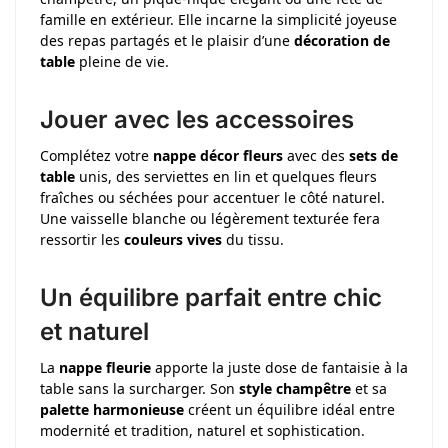
famille en extérieur. Elle incarne la simplicité joyeuse
des repas partagés et le plaisir d’une
décoration de
table
pleine de vie.
Jouer avec les accessoires
Complétez votre
nappe décor fleurs
avec des
sets de
table
unis, des serviettes en lin et quelques fleurs
fraîches ou séchées pour accentuer le côté naturel.
Une vaisselle blanche ou légèrement texturée fera
ressortir les
couleurs vives
du tissu.
Un équilibre parfait entre chic
et naturel
La
nappe fleurie
apporte la juste dose de fantaisie à la
table sans la surcharger. Son
style champêtre
et sa
palette harmonieuse
créent un équilibre idéal entre
modernité et tradition, naturel et sophistication.