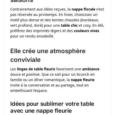
Contrairement aux idées reçues, la
nappe florale
n’est
pas réservée au printemps. En hiver, choisissez un
motif plus dense et des teintes chaudes (bordeaux,
vert profond, doré) pour une
table chic
et cosy. En été,
préférez des imprimés légers et des
couleurs vives
pour un rendu ensoleillé.
Elle crée une atmosphère
conviviale
Les
linges de table fleuris
favorisent une
ambiance
douce et positive. Que ce soit pour un brunch en
famille ou un dîner romantique, la
nappe fleurie
invite à la conversation et au partage, tout en
embellissant l’espace.
Idées pour sublimer votre table
avec une nappe fleurie