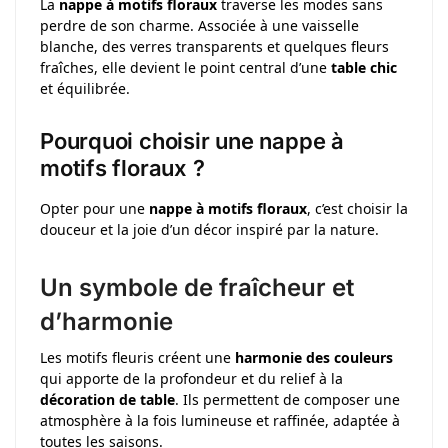
La
nappe à motifs floraux
traverse les modes sans
perdre de son charme. Associée à une vaisselle
blanche, des verres transparents et quelques fleurs
fraîches, elle devient le point central d’une
table chic
et équilibrée.
Pourquoi choisir une nappe à
motifs floraux ?
Opter pour une
nappe à motifs floraux
, c’est choisir la
douceur et la joie d’un décor inspiré par la nature.
Un symbole de fraîcheur et
d’harmonie
Les motifs fleuris créent une
harmonie des couleurs
qui apporte de la profondeur et du relief à la
décoration de table
. Ils permettent de composer une
atmosphère à la fois lumineuse et raffinée, adaptée à
toutes les saisons.