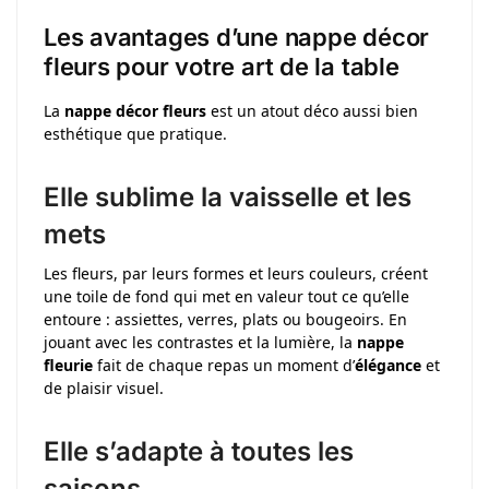
Les avantages d’une nappe décor
fleurs pour votre art de la table
La
nappe décor fleurs
est un atout déco aussi bien
esthétique que pratique.
Elle sublime la vaisselle et les
mets
Les fleurs, par leurs formes et leurs couleurs, créent
une toile de fond qui met en valeur tout ce qu’elle
entoure : assiettes, verres, plats ou bougeoirs. En
jouant avec les contrastes et la lumière, la
nappe
fleurie
fait de chaque repas un moment d’
élégance
et
de plaisir visuel.
Elle s’adapte à toutes les
saisons