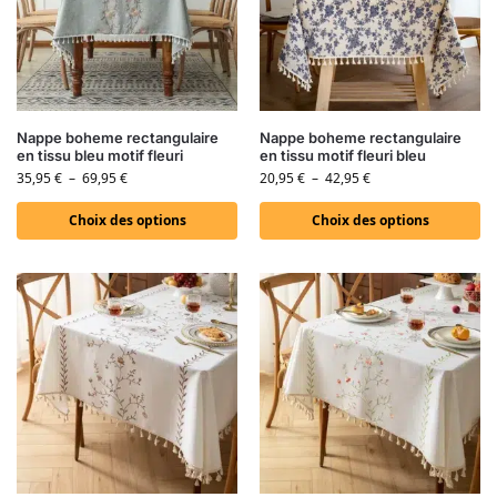
Nappe boheme rectangulaire
Nappe boheme rectangulaire
en tissu bleu motif fleuri
en tissu motif fleuri bleu
35,95
€
–
69,95
€
20,95
€
–
42,95
€
Choix des options
Choix des options