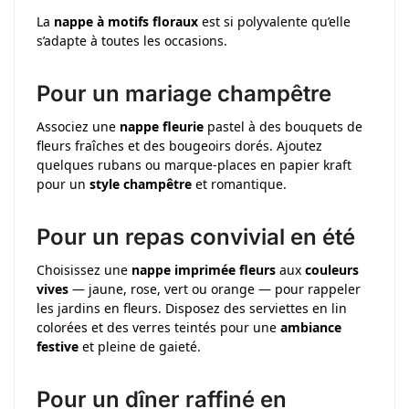
La
nappe à motifs floraux
est si polyvalente qu’elle
s’adapte à toutes les occasions.
Pour un mariage champêtre
Associez une
nappe fleurie
pastel à des bouquets de
fleurs fraîches et des bougeoirs dorés. Ajoutez
quelques rubans ou marque-places en papier kraft
pour un
style champêtre
et romantique.
Pour un repas convivial en été
Choisissez une
nappe imprimée fleurs
aux
couleurs
vives
— jaune, rose, vert ou orange — pour rappeler
les jardins en fleurs. Disposez des serviettes en lin
colorées et des verres teintés pour une
ambiance
festive
et pleine de gaieté.
Pour un dîner raffiné en