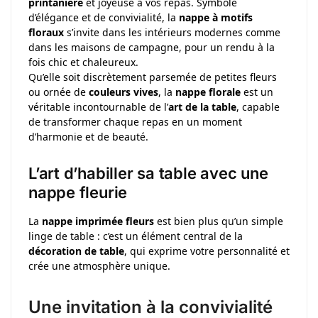
printanière
et joyeuse à vos repas. Symbole
d’élégance et de convivialité, la
nappe à motifs
floraux
s’invite dans les intérieurs modernes comme
dans les maisons de campagne, pour un rendu à la
fois chic et chaleureux.
Qu’elle soit discrètement parsemée de petites fleurs
ou ornée de
couleurs vives
, la
nappe florale
est un
véritable incontournable de l’
art de la table
, capable
de transformer chaque repas en un moment
d’harmonie et de beauté.
L’art d’habiller sa table avec une
nappe fleurie
La
nappe imprimée fleurs
est bien plus qu’un simple
linge de table : c’est un élément central de la
décoration de table
, qui exprime votre personnalité et
crée une atmosphère unique.
Une invitation à la convivialité