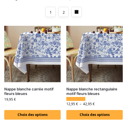
1
2
Nappe blanche carrée motif
Nappe blanche rectangulaire
fleurs bleues
motif fleurs bleues
19,95
€
12,95
€
–
42,95
€
Choix des options
Choix des options