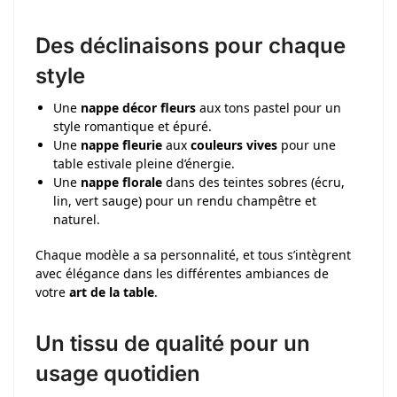
Des déclinaisons pour chaque
style
Une
nappe décor fleurs
aux tons pastel pour un
style romantique et épuré.
Une
nappe fleurie
aux
couleurs vives
pour une
table estivale pleine d’énergie.
Une
nappe florale
dans des teintes sobres (écru,
lin, vert sauge) pour un rendu champêtre et
naturel.
Chaque modèle a sa personnalité, et tous s’intègrent
avec élégance dans les différentes ambiances de
votre
art de la table
.
Un tissu de qualité pour un
usage quotidien